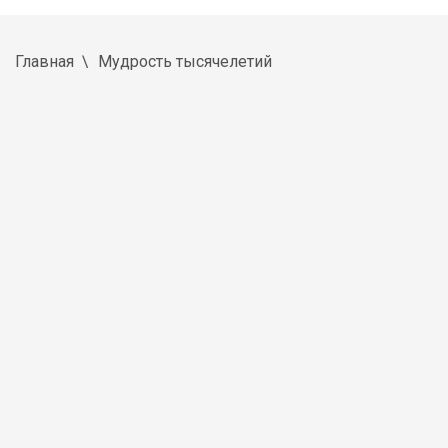
Главная
Мудрость тысячелетий