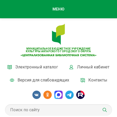
МЕНЮ
МУНИЦИПАЛЬНОЕ БЮДЖЕТНОЕ УЧРЕЖДЕНИЕ
КУЛЬТУРЫ АНГАРСКОГО ГОРОДСКОГО ОКРУГА
Электронный каталог
Личный кабинет
Версия для слабовидящих
Контакты