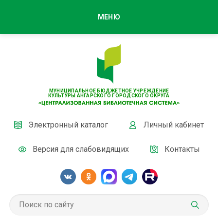
МЕНЮ
МУНИЦИПАЛЬНОЕ БЮДЖЕТНОЕ УЧРЕЖДЕНИЕ
КУЛЬТУРЫ АНГАРСКОГО ГОРОДСКОГО ОКРУГА
Электронный каталог
Личный кабинет
Версия для слабовидящих
Контакты