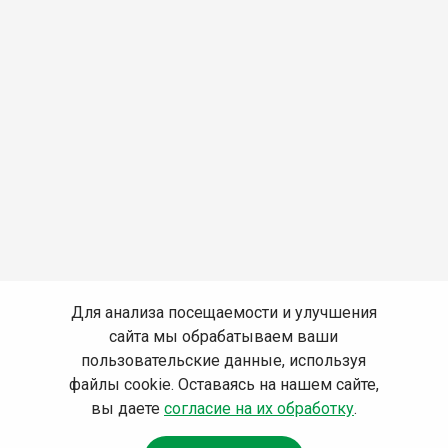
Для анализа посещаемости и улучшения
сайта мы обрабатываем ваши
пользовательские данные, используя
файлы cookie. Оставаясь на нашем сайте,
вы даете
согласие на их обработку
.