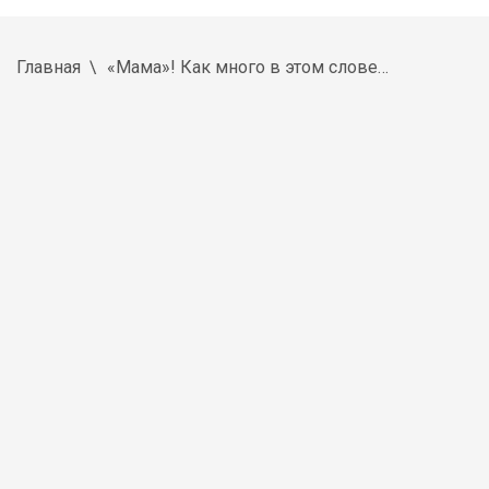
Главная
«Мама»! Как много в этом слове…