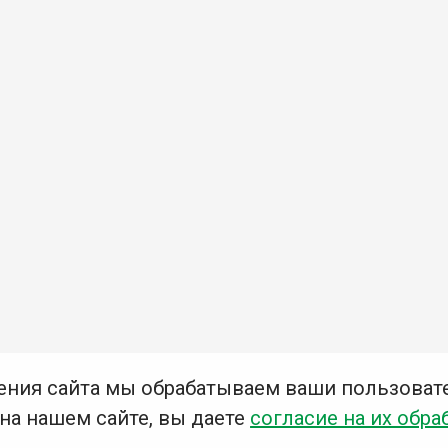
ения сайта мы обрабатываем ваши пользоват
 на нашем сайте, вы даете
согласие на их обра