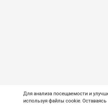
Для анализа посещаемости и улучш
используя файлы cookie. Оставаясь