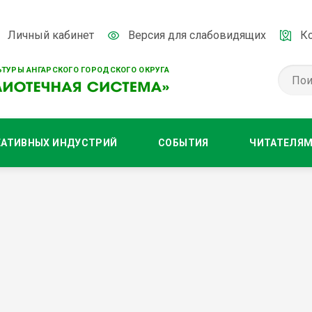
Личный кабинет
Версия для слабовидящих
К
ТУРЫ АНГАРСКОГО ГОРОДСКОГО ОКРУГА
ЕАТИВНЫХ ИНДУСТРИЙ
СОБЫТИЯ
ЧИТАТЕЛЯ