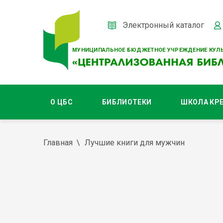
Электронный каталог
МУНИЦИПАЛЬНОЕ БЮДЖЕТНОЕ УЧРЕЖДЕНИЕ КУЛЬ
О ЦБС
БИБЛИОТЕКИ
ШКОЛА КР
Главная
Лучшие книги для мужчин