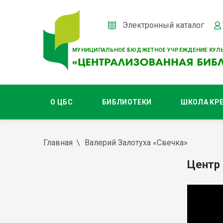
Электронный каталог
МУНИЦИПАЛЬНОЕ БЮДЖЕТНОЕ УЧРЕЖДЕНИЕ КУЛЬ
О ЦБС
БИБЛИОТЕКИ
ШКОЛА КР
Главная
Валерий Залотуха «Свечка»
Центр 