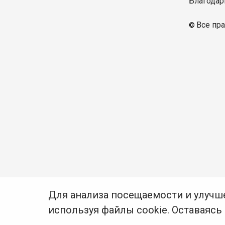
Благодар
Все пр
© 
Для анализа посещаемости и улучш
используя файлы cookie. Оставаясь