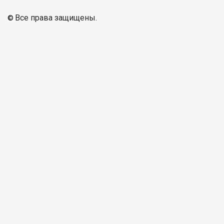
Все права защищены.
© 