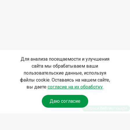
Для анализа посещаемости и улучшения
сайта мы обрабатываем ваши
пользовательские данные, используя
файлы cookie. Оставаясь на нашем сайте,
вы даете
согласие на их обработку
.
Даю согласие
Спроси библиотекаря