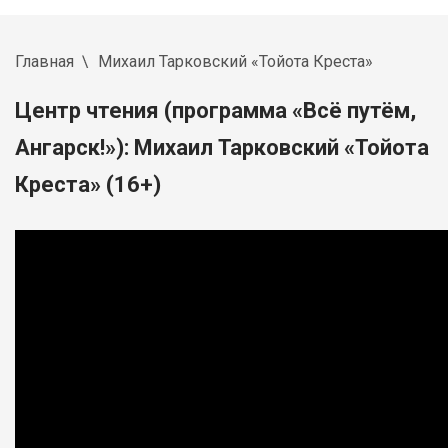
Главная
Михаил Тарковский «Тойота Креста»
Центр чтения (программа «Всё путём,
Ангарск!»): Михаил Тарковский «Тойота
Креста» (16+)