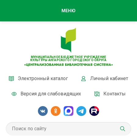
МЕНЮ
МУНИЦИПАЛЬНОЕ БЮДЖЕТНОЕ УЧРЕЖДЕНИЕ
КУЛЬТУРЫ АНГАРСКОГО ГОРОДСКОГО ОКРУГА
Электронный каталог
Личный кабинет
Версия для слабовидящих
Контакты