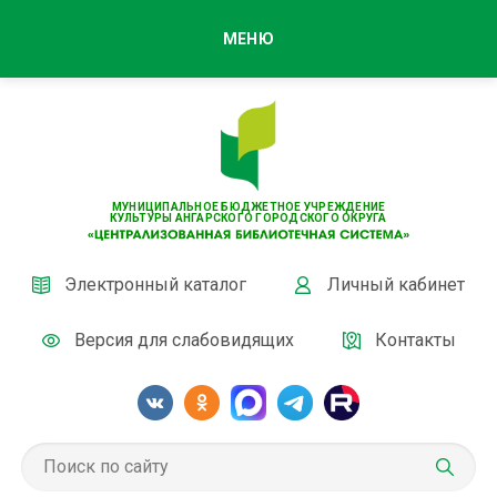
МЕНЮ
МУНИЦИПАЛЬНОЕ БЮДЖЕТНОЕ УЧРЕЖДЕНИЕ
КУЛЬТУРЫ АНГАРСКОГО ГОРОДСКОГО ОКРУГА
Электронный каталог
Личный кабинет
Версия для слабовидящих
Контакты