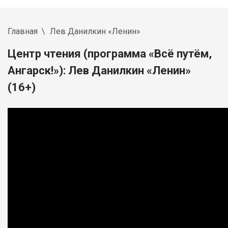
Главная
Лев Данилкин «Ленин»
Центр чтения (программа «Всё путём,
Ангарск!»): Лев Данилкин «Ленин»
(16+)