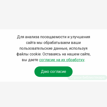
Для анализа посещаемости и улучшения
сайта мы обрабатываем ваши
пользовательские данные, используя
файлы cookie. Оставаясь на нашем сайте,
вы даете
согласие на их обработку
.
Даю согласие
Спроси библиотекаря
© Муниципальное бюджетное учреждение культуры