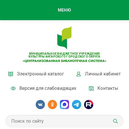
МЕНЮ
МУНИЦИПАЛЬНОЕ БЮДЖЕТНОЕ УЧРЕЖДЕНИЕ
КУЛЬТУРЫ АНГАРСКОГО ГОРОДСКОГО ОКРУГА
Электронный каталог
Личный кабинет
Версия для слабовидящих
Контакты