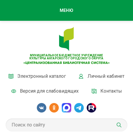
МЕНЮ
МУНИЦИПАЛЬНОЕ БЮДЖЕТНОЕ УЧРЕЖДЕНИЕ
КУЛЬТУРЫ АНГАРСКОГО ГОРОДСКОГО ОКРУГА
Электронный каталог
Личный кабинет
Версия для слабовидящих
Контакты