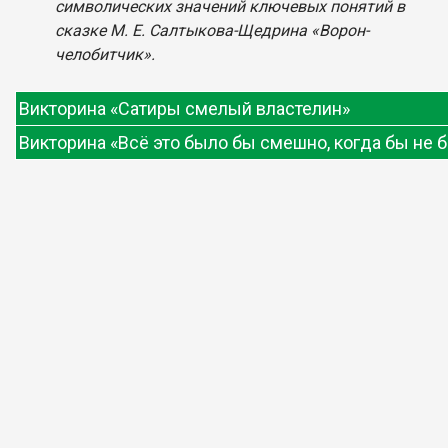
символических значений ключевых понятий в
сказке М. Е. Салтыкова-Щедрина «Ворон-
челобитчик».
Викторина «Сатиры смелый властелин»
Викторина «Всё это было бы смешно, когда бы не б