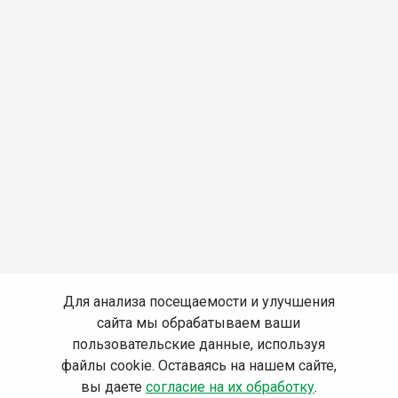
Для анализа посещаемости и улучшения
сайта мы обрабатываем ваши
пользовательские данные, используя
файлы cookie. Оставаясь на нашем сайте,
вы даете
согласие на их обработку
.