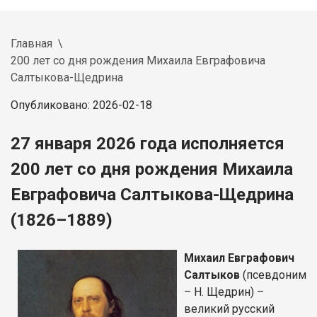
Главная
200 лет со дня рождения Михаила Евграфовича
Салтыкова-Щедрина
Опубликовано: 2026-02-18
27 января 2026 года исполняется
200 лет со дня рождения Михаила
Евграфовича Салтыкова-Щедрина
(1826–1889)
Михаил Евграфович
Салтыков
(псевдоним
– Н. Щедрин) –
великий русский