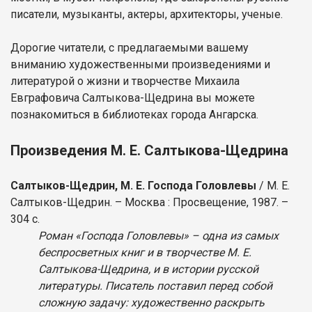
писатели, музыканты, актеры, архитекторы, ученые.
Дорогие читатели, с предлагаемыми вашему
вниманию художественными произведениями и
литературой о жизни и творчестве Михаила
Евграфовича Салтыкова-Щедрина вы можете
познакомиться в библиотеках города Ангарска.
Произведения М. Е. Салтыкова-Щедрина
Салтыков-Щедрин, М. Е. Господа Головлевы
/ М. Е.
Салтыков-Щедрин. – Москва : Просвещение, 1987. –
304 с.
Роман «Господа Головлевы» – одна из самых
беспросветных книг и в творчестве М. Е.
Салтыкова-Щедрина, и в истории русской
литературы. Писатель поставил перед собой
сложную задачу: художественно раскрыть