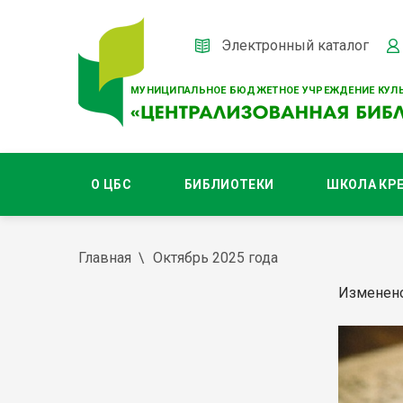
Электронный каталог
МУНИЦИПАЛЬНОЕ БЮДЖЕТНОЕ УЧРЕЖДЕНИЕ КУЛЬ
О ЦБС
БИБЛИОТЕКИ
ШКОЛА КР
Главная
Октябрь 2025 года
Изменено