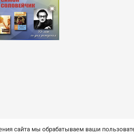
ения сайта мы обрабатываем ваши пользоват