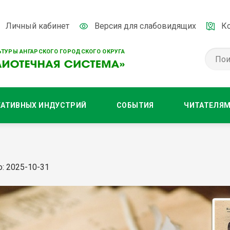
Личный кабинет
Версия для слабовидящих
К
ТУРЫ АНГАРСКОГО ГОРОДСКОГО ОКРУГА
ЕАТИВНЫХ ИНДУСТРИЙ
СОБЫТИЯ
ЧИТАТЕЛЯ
: 2025-10-31