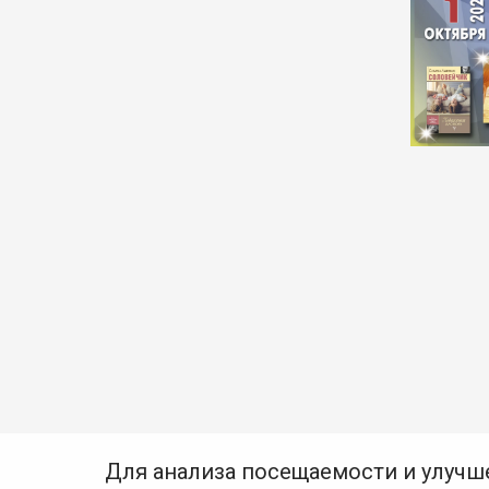
Для анализа посещаемости и улучш