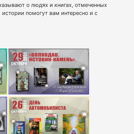
казывают о людях и книгах, отмеченных
истории помогут вам интересно и с