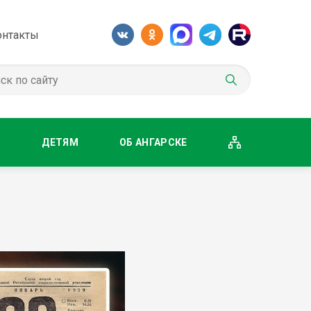
онтакты
М
ДЕТЯМ
ОБ АНГАРСКЕ