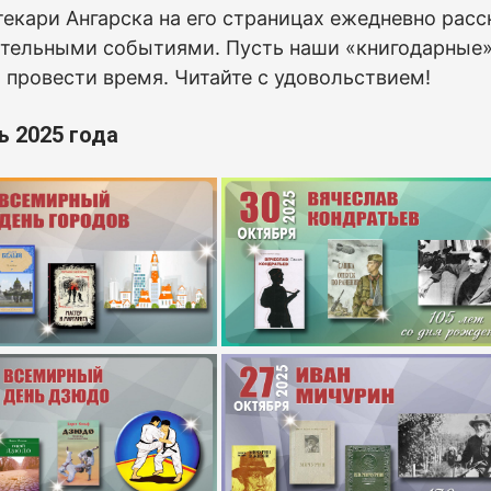
екари Ангарска на его страницах ежедневно расс
тельными событиями. Пусть наши «книгодарные» 
 провести время. Читайте с удовольствием!
ь 2025 года