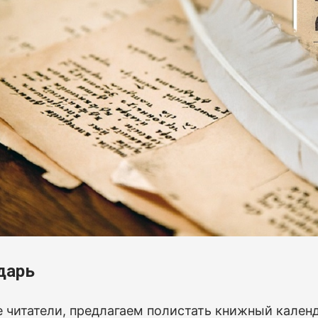
дарь
 читатели, предлагаем полистать книжный календ