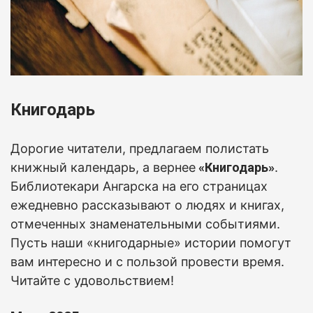
Книгодарь
Дорогие читатели, предлагаем полистать
книжный календарь, а вернее
«Книгодарь»
.
Б
иблиотекари Ангарска на его страницах
ежедневно рассказывают о людях и книгах,
отмеченных знаменательными событиями.
Пусть наши «книгодарные» истории помогут
вам интересно и с пользой провести время.
Читайте с удовольствием!