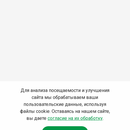
Для анализа посещаемости и улучшения
сайта мы обрабатываем ваши
пользовательские данные, используя
файлы cookie. Оставаясь на нашем сайте,
вы даете
согласие на их обработку
.