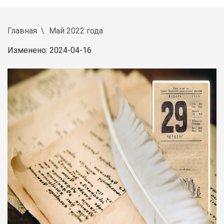
Главная
Май 2022 года
Изменено: 2024-04-16