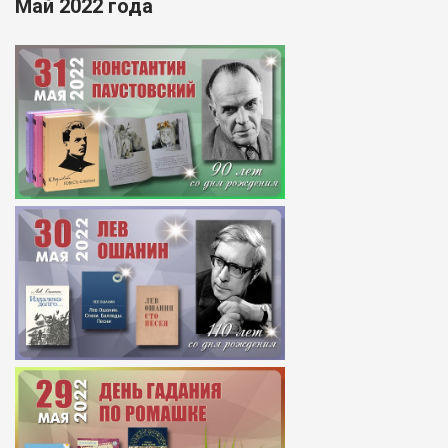
Май 2022 года