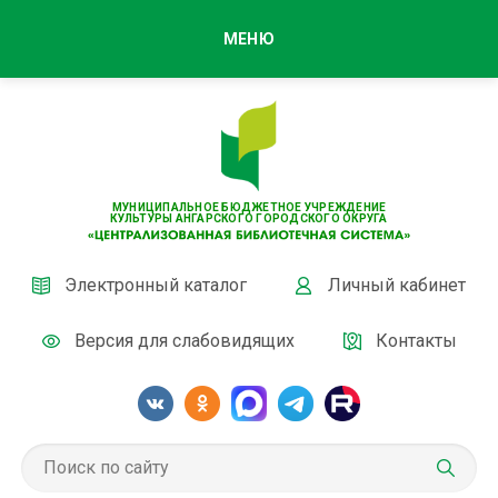
МЕНЮ
МУНИЦИПАЛЬНОЕ БЮДЖЕТНОЕ УЧРЕЖДЕНИЕ
КУЛЬТУРЫ АНГАРСКОГО ГОРОДСКОГО ОКРУГА
Электронный каталог
Личный кабинет
Версия для слабовидящих
Контакты