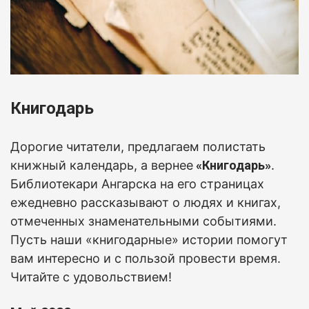
Книгодарь
Дорогие читатели, предлагаем полистать
книжный календарь, а вернее
«Книгодарь»
.
Б
иблиотекари Ангарска на его страницах
ежедневно рассказывают о людях и книгах,
отмеченных знаменательными событиями.
Пусть наши «книгодарные» истории помогут
вам интересно и с пользой провести время.
Читайте с удовольствием!