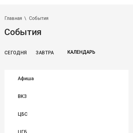
Главная
События
События
СЕГОДНЯ
ЗАВТРА
Афиша
ВКЗ
ЦБС
ЦГБ