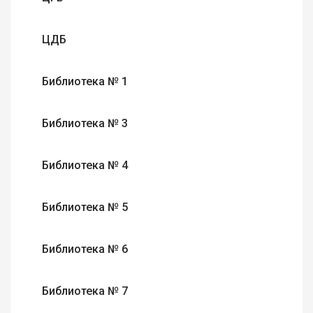
ЦДБ
Библиотека № 1
Библиотека № 3
Библиотека № 4
Библиотека № 5
Библиотека № 6
Библиотека № 7