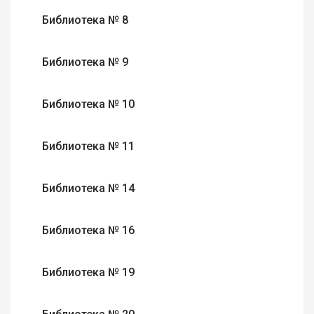
Библиотека № 8
Библиотека № 9
Библиотека № 10
Библиотека № 11
Библиотека № 14
Библиотека № 16
Библиотека № 19