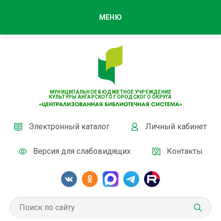
МЕНЮ
МУНИЦИПАЛЬНОЕ БЮДЖЕТНОЕ УЧРЕЖДЕНИЕ
КУЛЬТУРЫ АНГАРСКОГО ГОРОДСКОГО ОКРУГА
Электронный каталог
Личный кабинет
Версия для слабовидящих
Контакты