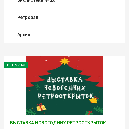
Библиотека № 20
Ретрозал
Архив
РЕТРОЗАЛ
ВЫСТАВКА НОВОГОДНИХ РЕТРООТКРЫТОК