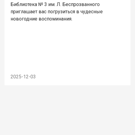
Библиотека № 3 им. Л. Беспрозванного
приглашает вас погрузиться в чудесные
новогодние воспоминания.
2025-12-03