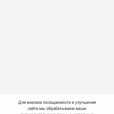
Для анализа посещаемости и улучшения
сайта мы обрабатываем ваши