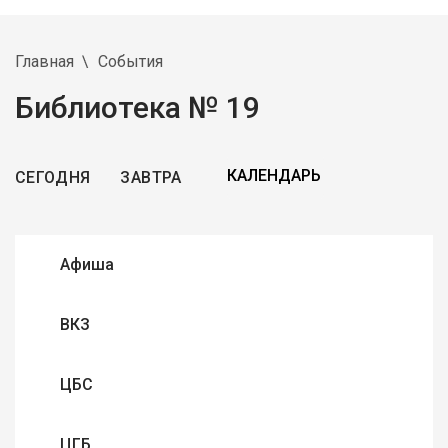
Главная
События
Библиотека № 19
СЕГОДНЯ
ЗАВТРА
Афиша
ВКЗ
ЦБС
ЦГБ