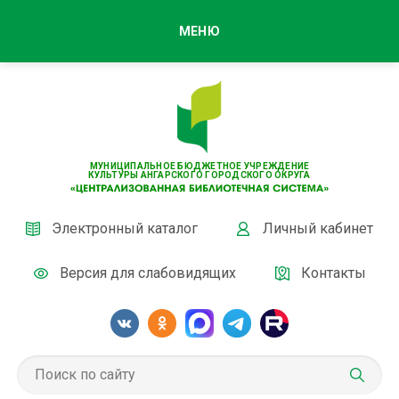
МЕНЮ
МУНИЦИПАЛЬНОЕ БЮДЖЕТНОЕ УЧРЕЖДЕНИЕ
КУЛЬТУРЫ АНГАРСКОГО ГОРОДСКОГО ОКРУГА
Электронный каталог
Личный кабинет
Версия для слабовидящих
Контакты