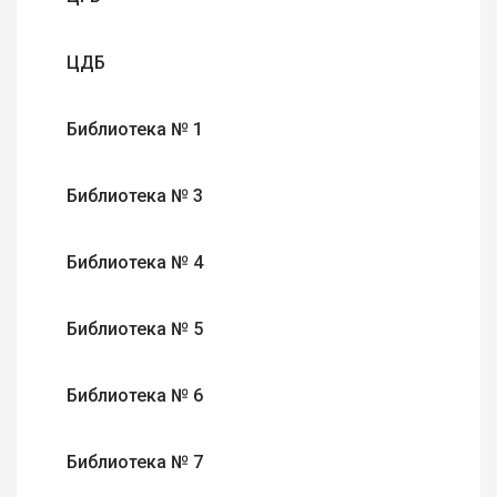
ЦДБ
Библиотека № 1
Библиотека № 3
Библиотека № 4
Библиотека № 5
Библиотека № 6
Библиотека № 7