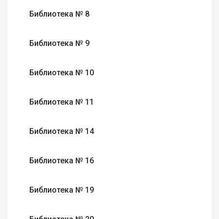
Библиотека № 8
Библиотека № 9
Библиотека № 10
Библиотека № 11
Библиотека № 14
Библиотека № 16
Библиотека № 19