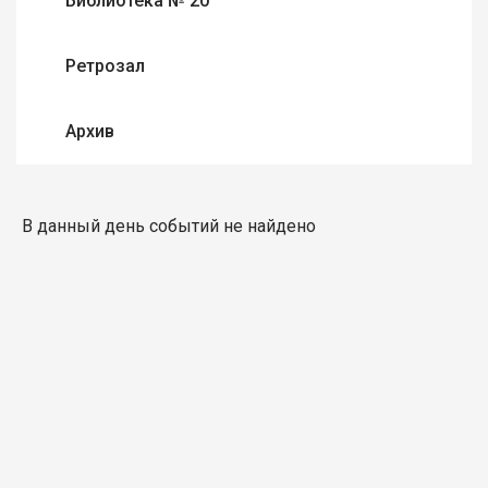
Библиотека № 20
Ретрозал
Архив
В данный день событий не найдено