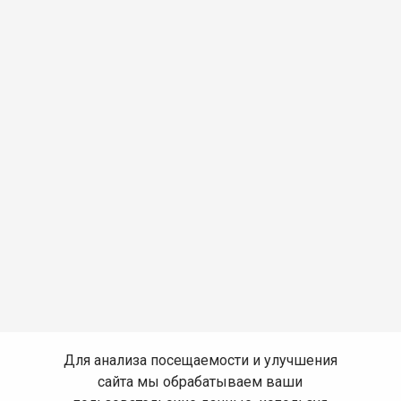
Для анализа посещаемости и улучшения
сайта мы обрабатываем ваши