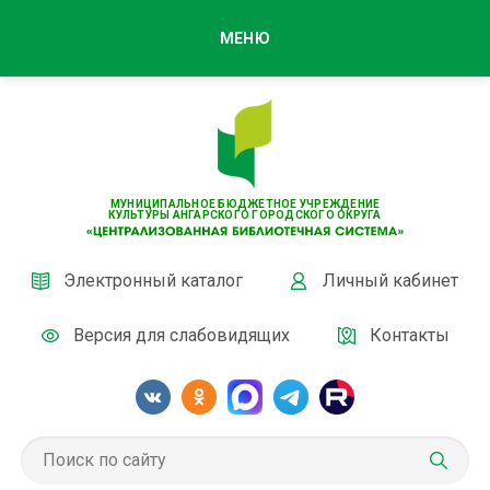
МЕНЮ
МУНИЦИПАЛЬНОЕ БЮДЖЕТНОЕ УЧРЕЖДЕНИЕ
КУЛЬТУРЫ АНГАРСКОГО ГОРОДСКОГО ОКРУГА
Электронный каталог
Личный кабинет
Версия для слабовидящих
Контакты