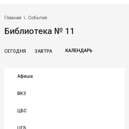
Главная
События
Библиотека № 11
СЕГОДНЯ
ЗАВТРА
Афиша
ВКЗ
ЦБС
ЦГБ