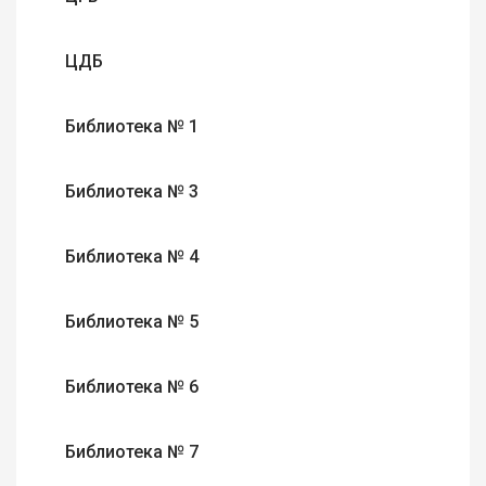
ЦДБ
Библиотека № 1
Библиотека № 3
Библиотека № 4
Библиотека № 5
Библиотека № 6
Библиотека № 7