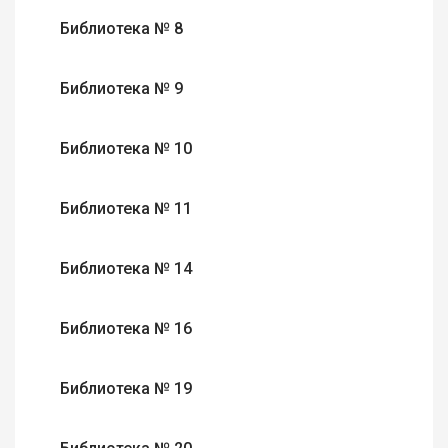
Библиотека № 8
Библиотека № 9
Библиотека № 10
Библиотека № 11
Библиотека № 14
Библиотека № 16
Библиотека № 19