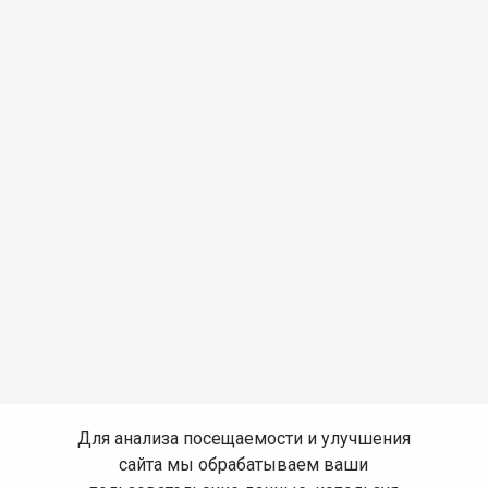
Для анализа посещаемости и улучшения
сайта мы обрабатываем ваши