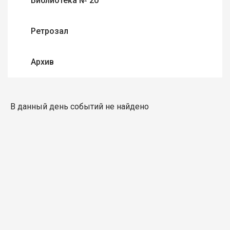
Библиотека № 20
Ретрозал
Архив
В данный день событий не найдено