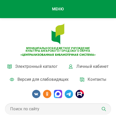
МЕНЮ
МУНИЦИПАЛЬНОЕ БЮДЖЕТНОЕ УЧРЕЖДЕНИЕ
КУЛЬТУРЫ АНГАРСКОГО ГОРОДСКОГО ОКРУГА
Электронный каталог
Личный кабинет
Версия для слабовидящих
Контакты