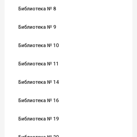
Библиотека № 8
Библиотека № 9
Библиотека № 10
Библиотека № 11
Библиотека № 14
Библиотека № 16
Библиотека № 19