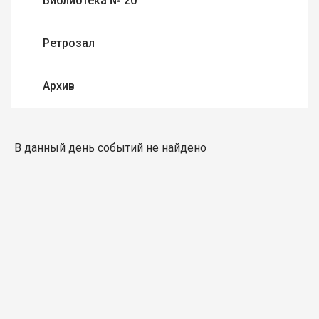
Библиотека № 20
Ретрозал
Архив
В данный день событий не найдено