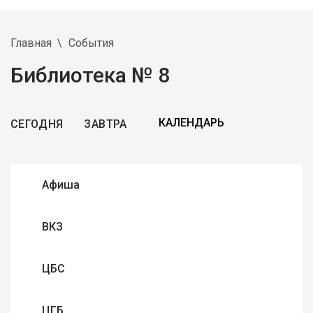
Главная
События
Библиотека № 8
СЕГОДНЯ
ЗАВТРА
Афиша
ВКЗ
ЦБС
ЦГБ