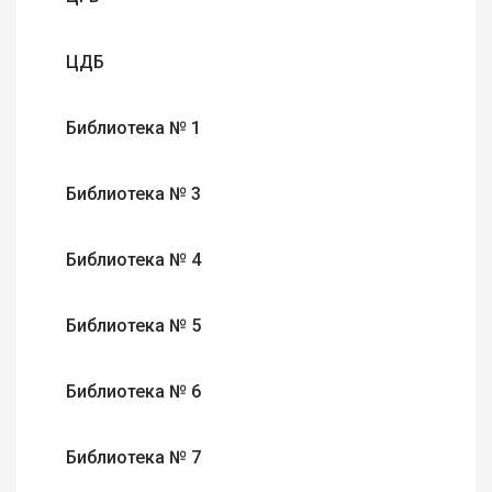
ЦДБ
Библиотека № 1
Библиотека № 3
Библиотека № 4
Библиотека № 5
Библиотека № 6
Библиотека № 7