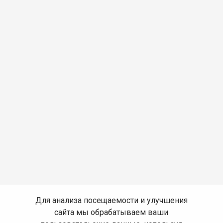
Для анализа посещаемости и улучшения
сайта мы обрабатываем ваши