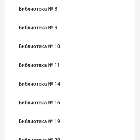
Библиотека № 8
Библиотека № 9
Библиотека № 10
Библиотека № 11
Библиотека № 14
Библиотека № 16
Библиотека № 19