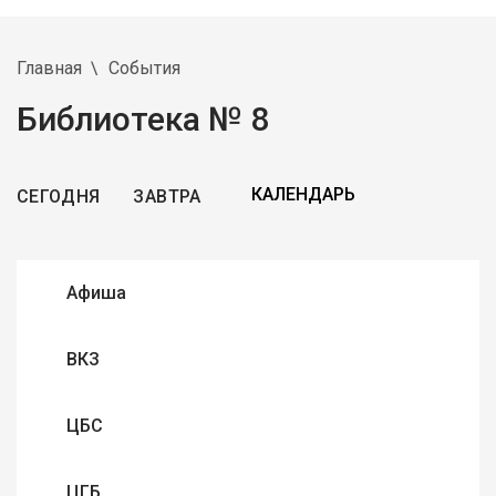
Главная
События
Библиотека № 8
СЕГОДНЯ
ЗАВТРА
Афиша
ВКЗ
ЦБС
ЦГБ