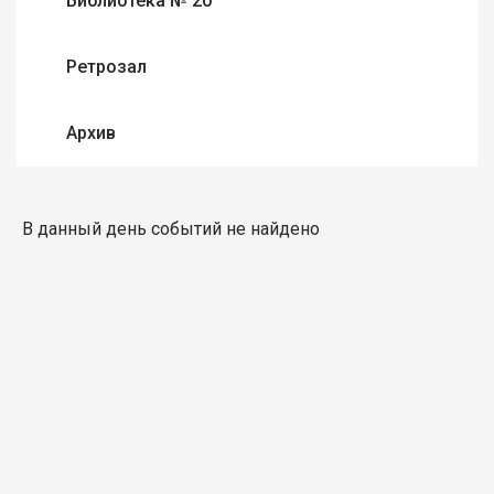
Библиотека № 20
Ретрозал
Архив
В данный день событий не найдено