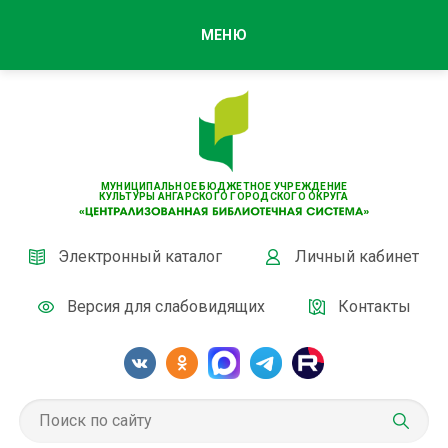
МЕНЮ
МУНИЦИПАЛЬНОЕ БЮДЖЕТНОЕ УЧРЕЖДЕНИЕ
КУЛЬТУРЫ АНГАРСКОГО ГОРОДСКОГО ОКРУГА
Электронный каталог
Личный кабинет
Версия для слабовидящих
Контакты