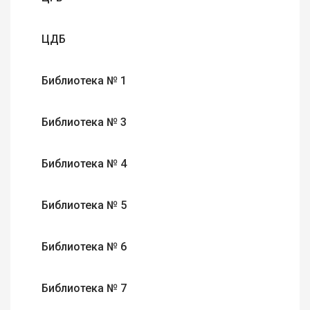
ЦДБ
Библиотека № 1
Библиотека № 3
Библиотека № 4
Библиотека № 5
Библиотека № 6
Библиотека № 7