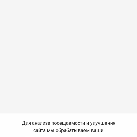
Для анализа посещаемости и улучшения
сайта мы обрабатываем ваши