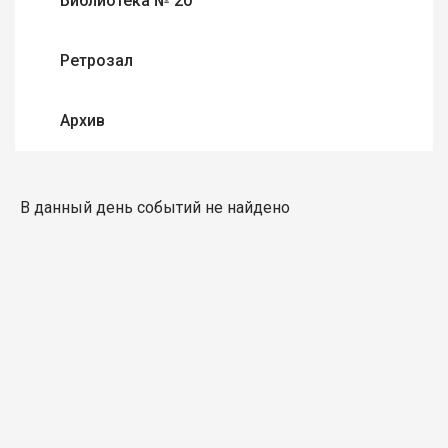
Библиотека № 20
Ретрозал
Архив
В данный день событий не найдено