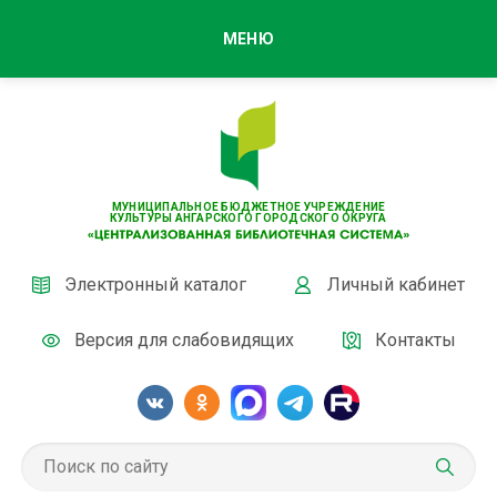
МЕНЮ
МУНИЦИПАЛЬНОЕ БЮДЖЕТНОЕ УЧРЕЖДЕНИЕ
КУЛЬТУРЫ АНГАРСКОГО ГОРОДСКОГО ОКРУГА
Электронный каталог
Личный кабинет
Версия для слабовидящих
Контакты