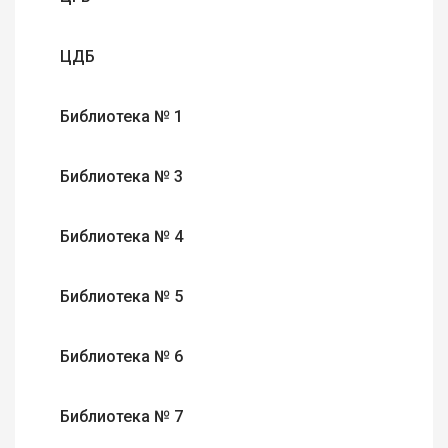
ЦДБ
Библиотека № 1
Библиотека № 3
Библиотека № 4
Библиотека № 5
Библиотека № 6
Библиотека № 7