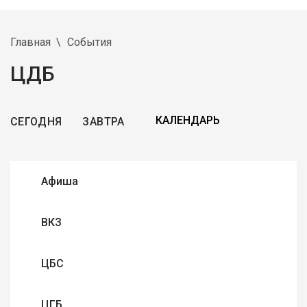
Главная
События
ЦДБ
СЕГОДНЯ
ЗАВТРА
Афиша
ВКЗ
ЦБС
ЦГБ