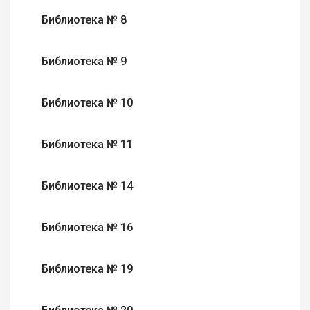
Библиотека № 8
Библиотека № 9
Библиотека № 10
Библиотека № 11
Библиотека № 14
Библиотека № 16
Библиотека № 19