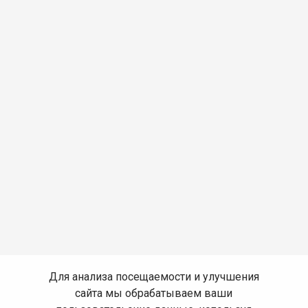
Для анализа посещаемости и улучшения
сайта мы обрабатываем ваши