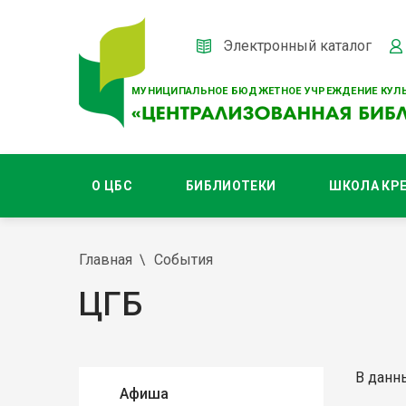
Электронный каталог
МУНИЦИПАЛЬНОЕ БЮДЖЕТНОЕ УЧРЕЖДЕНИЕ КУЛЬ
О ЦБС
БИБЛИОТЕКИ
ШКОЛА КР
Главная
События
ЦГБ
В данн
Афиша