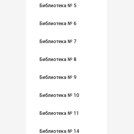
Библиотека № 5
Библиотека № 6
Библиотека № 7
Библиотека № 8
Библиотека № 9
Библиотека № 10
Библиотека № 11
Библиотека № 14