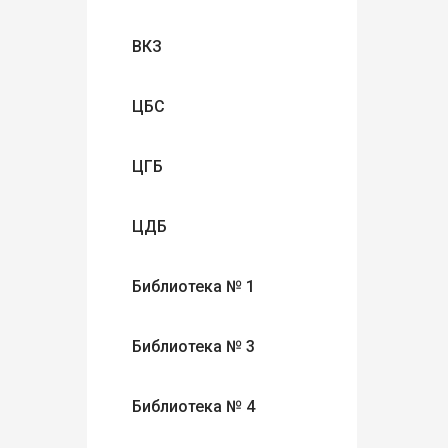
ВКЗ
ЦБС
ЦГБ
ЦДБ
Библиотека № 1
Библиотека № 3
Библиотека № 4