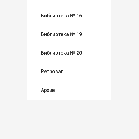
Библиотека № 16
Библиотека № 19
Библиотека № 20
Ретрозал
Архив