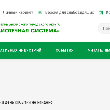
Личный кабинет
Версия для слабовидящих
К
ТУРЫ АНГАРСКОГО ГОРОДСКОГО ОКРУГА
ЕАТИВНЫХ ИНДУСТРИЙ
СОБЫТИЯ
ЧИТАТЕЛЯ
ый день событий не найдено