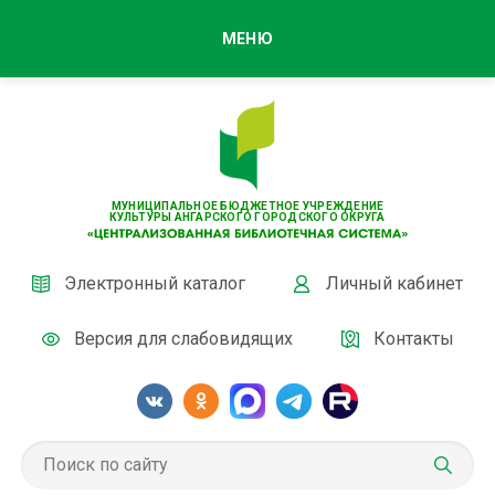
МЕНЮ
МУНИЦИПАЛЬНОЕ БЮДЖЕТНОЕ УЧРЕЖДЕНИЕ
КУЛЬТУРЫ АНГАРСКОГО ГОРОДСКОГО ОКРУГА
Электронный каталог
Личный кабинет
Версия для слабовидящих
Контакты