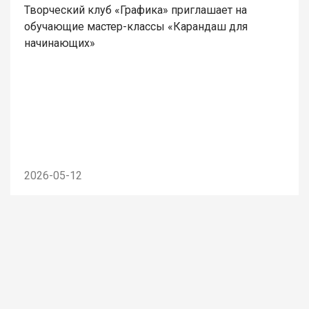
Творческий клуб «Графика» приглашает на
обучающие мастер-классы «Карандаш для
начинающих»
2026-05-12