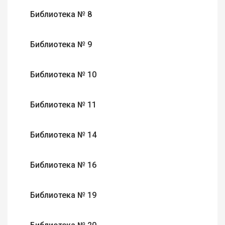
Библиотека № 8
Библиотека № 9
Библиотека № 10
Библиотека № 11
Библиотека № 14
Библиотека № 16
Библиотека № 19