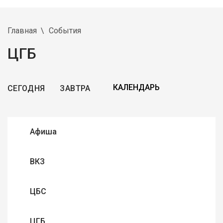
Главная
События
ЦГБ
СЕГОДНЯ
ЗАВТРА
Афиша
ВКЗ
ЦБС
ЦГБ