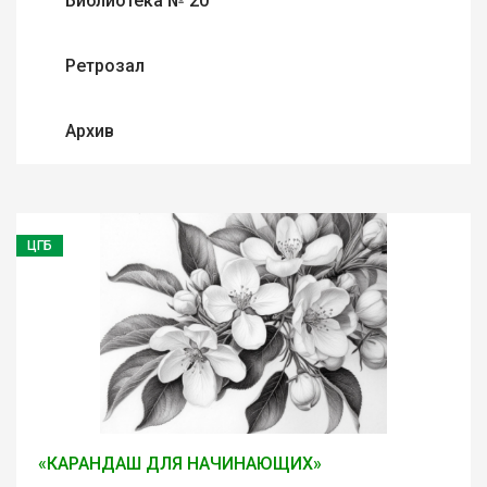
Библиотека № 20
Ретрозал
Архив
ЦГБ
«КАРАНДАШ ДЛЯ НАЧИНАЮЩИХ»