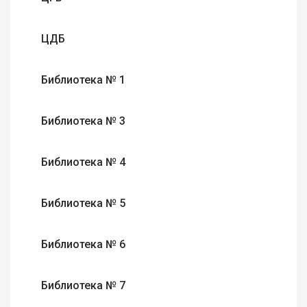
ЦДБ
Библиотека № 1
Библиотека № 3
Библиотека № 4
Библиотека № 5
Библиотека № 6
Библиотека № 7