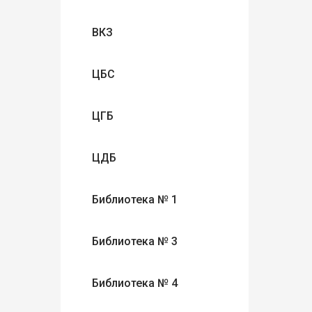
ВКЗ
ЦБС
ЦГБ
ЦДБ
Библиотека № 1
Библиотека № 3
Библиотека № 4