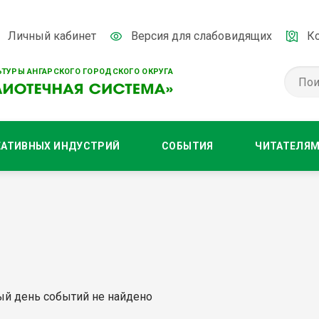
Личный кабинет
Версия для слабовидящих
К
ТУРЫ АНГАРСКОГО ГОРОДСКОГО ОКРУГА
ЕАТИВНЫХ ИНДУСТРИЙ
СОБЫТИЯ
ЧИТАТЕЛЯ
ый день событий не найдено