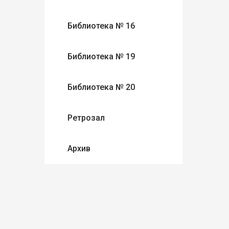
Библиотека № 16
Библиотека № 19
Библиотека № 20
Ретрозал
Архив