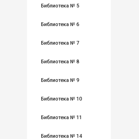
Библиотека № 5
Библиотека № 6
Библиотека № 7
Библиотека № 8
Библиотека № 9
Библиотека № 10
Библиотека № 11
Библиотека № 14