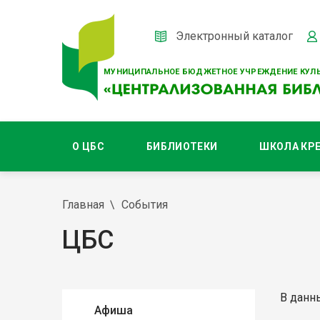
Электронный каталог
МУНИЦИПАЛЬНОЕ БЮДЖЕТНОЕ УЧРЕЖДЕНИЕ КУЛЬ
О ЦБС
БИБЛИОТЕКИ
ШКОЛА КР
Главная
События
ЦБС
В данн
Афиша