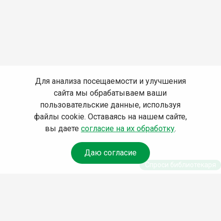
Для анализа посещаемости и улучшения
сайта мы обрабатываем ваши
пользовательские данные, используя
файлы cookie. Оставаясь на нашем сайте,
вы даете
согласие на их обработку
.
Даю согласие
Спроси библиотекаря
© Муниципальное бюджетное учреждение культуры