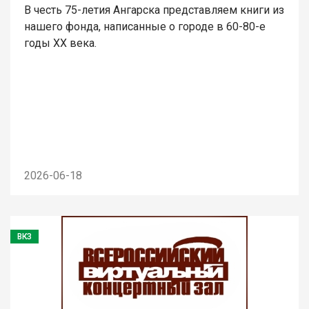
В честь 75-летия Ангарска представляем книги из
нашего фонда, написанные о городе в 60-80-е
годы ХХ века.
2026-06-18
ВКЗ