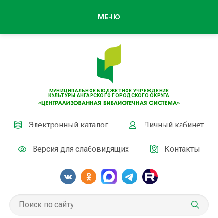
МЕНЮ
МУНИЦИПАЛЬНОЕ БЮДЖЕТНОЕ УЧРЕЖДЕНИЕ
КУЛЬТУРЫ АНГАРСКОГО ГОРОДСКОГО ОКРУГА
Электронный каталог
Личный кабинет
Версия для слабовидящих
Контакты