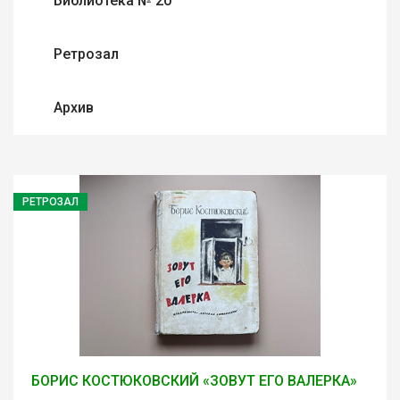
Библиотека № 20
Ретрозал
Архив
РЕТРОЗАЛ
БОРИС КОСТЮКОВСКИЙ «ЗОВУТ ЕГО ВАЛЕРКА»