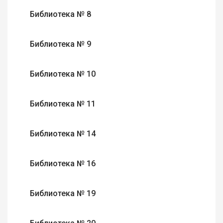
Библиотека № 8
Библиотека № 9
Библиотека № 10
Библиотека № 11
Библиотека № 14
Библиотека № 16
Библиотека № 19