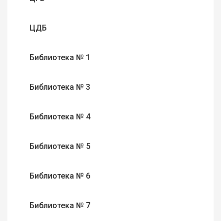
ЦДБ
Библиотека № 1
Библиотека № 3
Библиотека № 4
Библиотека № 5
Библиотека № 6
Библиотека № 7