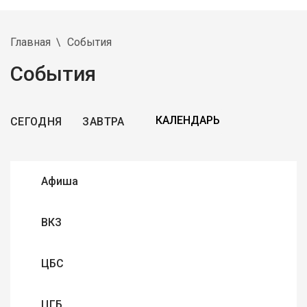
Главная
События
События
СЕГОДНЯ
ЗАВТРА
Афиша
ВКЗ
ЦБС
ЦГБ