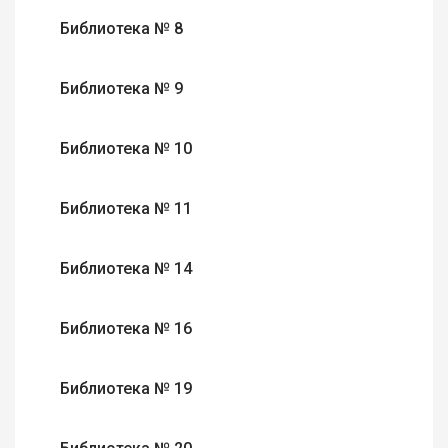
Библиотека № 8
Библиотека № 9
Библиотека № 10
Библиотека № 11
Библиотека № 14
Библиотека № 16
Библиотека № 19