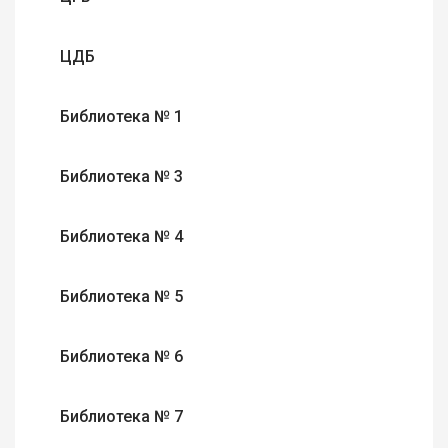
ЦДБ
Библиотека № 1
Библиотека № 3
Библиотека № 4
Библиотека № 5
Библиотека № 6
Библиотека № 7