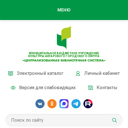
МЕНЮ
МУНИЦИПАЛЬНОЕ БЮДЖЕТНОЕ УЧРЕЖДЕНИЕ
КУЛЬТУРЫ АНГАРСКОГО ГОРОДСКОГО ОКРУГА
Электронный каталог
Личный кабинет
Версия для слабовидящих
Контакты