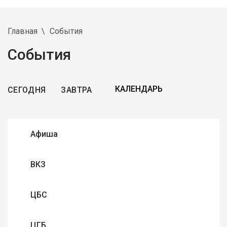
Главная
События
События
СЕГОДНЯ
ЗАВТРА
Афиша
ВКЗ
ЦБС
ЦГБ