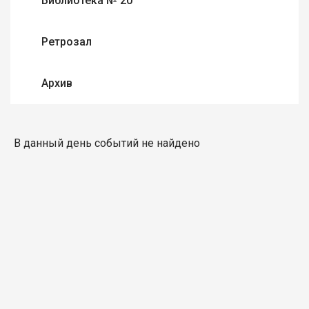
Библиотека № 20
Ретрозал
Архив
В данный день событий не найдено