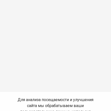
Для анализа посещаемости и улучшения
сайта мы обрабатываем ваши