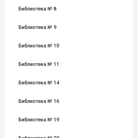
Библиотека № 8
Библиотека № 9
Библиотека № 10
Библиотека № 11
Библиотека № 14
Библиотека № 16
Библиотека № 19