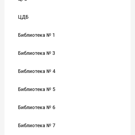
ЦДБ
Библиотека № 1
Библиотека № 3
Библиотека № 4
Библиотека № 5
Библиотека № 6
Библиотека № 7