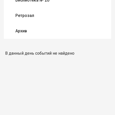
Библиотека № 20
Ретрозал
Архив
В данный день событий не найдено