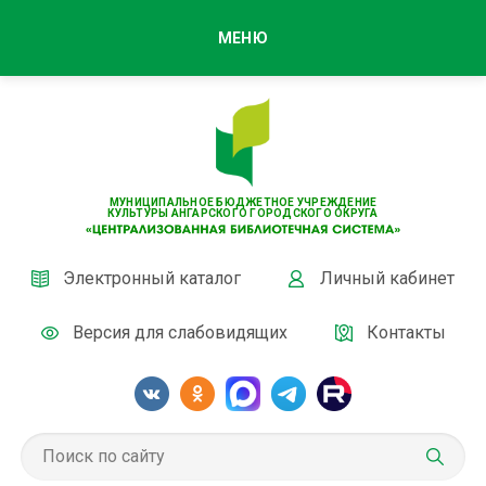
МЕНЮ
МУНИЦИПАЛЬНОЕ БЮДЖЕТНОЕ УЧРЕЖДЕНИЕ
КУЛЬТУРЫ АНГАРСКОГО ГОРОДСКОГО ОКРУГА
Электронный каталог
Личный кабинет
Версия для слабовидящих
Контакты