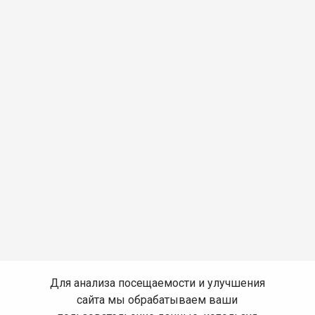
Для анализа посещаемости и улучшения
сайта мы обрабатываем ваши