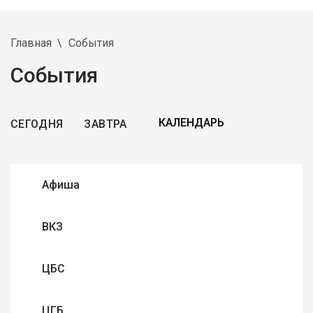
Главная
События
События
СЕГОДНЯ
ЗАВТРА
Афиша
ВКЗ
ЦБС
ЦГБ