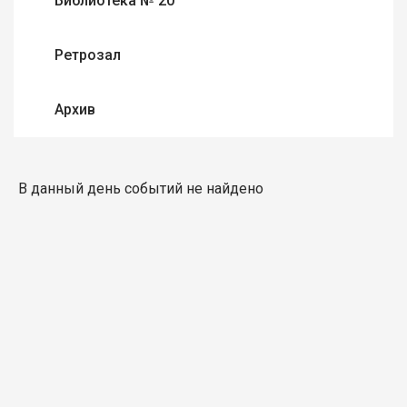
Библиотека № 20
Ретрозал
Архив
В данный день событий не найдено