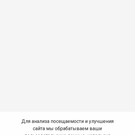
Для анализа посещаемости и улучшения
сайта мы обрабатываем ваши