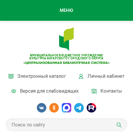
МЕНЮ
МУНИЦИПАЛЬНОЕ БЮДЖЕТНОЕ УЧРЕЖДЕНИЕ
КУЛЬТУРЫ АНГАРСКОГО ГОРОДСКОГО ОКРУГА
Электронный каталог
Личный кабинет
Версия для слабовидящих
Контакты