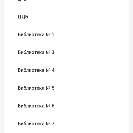
ЦДБ
Библиотека № 1
Библиотека № 3
Библиотека № 4
Библиотека № 5
Библиотека № 6
Библиотека № 7