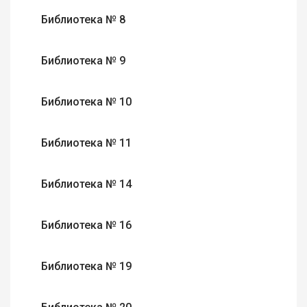
Библиотека № 8
Библиотека № 9
Библиотека № 10
Библиотека № 11
Библиотека № 14
Библиотека № 16
Библиотека № 19