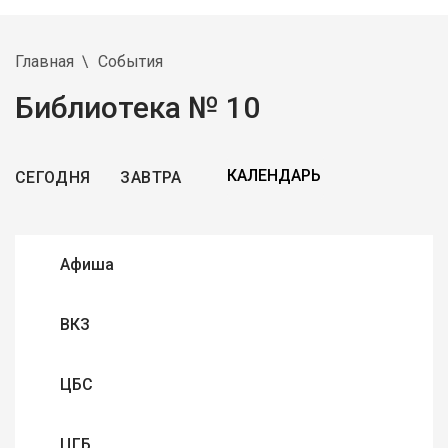
Главная
События
Библиотека № 10
СЕГОДНЯ
ЗАВТРА
Афиша
ВКЗ
ЦБС
ЦГБ