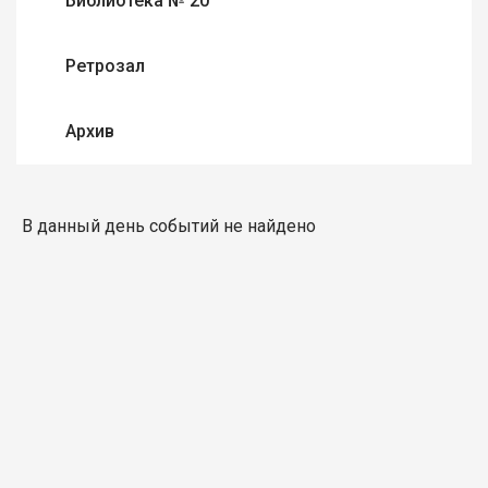
Библиотека № 20
Ретрозал
Архив
В данный день событий не найдено