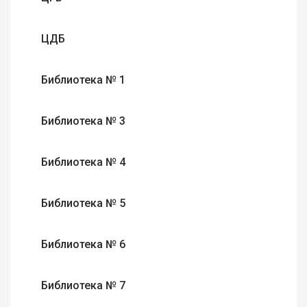
ЦДБ
Библиотека № 1
Библиотека № 3
Библиотека № 4
Библиотека № 5
Библиотека № 6
Библиотека № 7