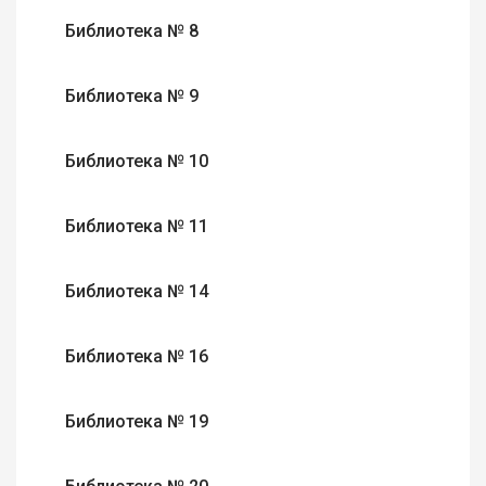
Библиотека № 8
Библиотека № 9
Библиотека № 10
Библиотека № 11
Библиотека № 14
Библиотека № 16
Библиотека № 19