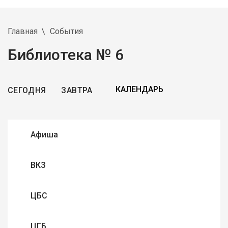
Главная
События
Библиотека № 6
СЕГОДНЯ
ЗАВТРА
Афиша
ВКЗ
ЦБС
ЦГБ