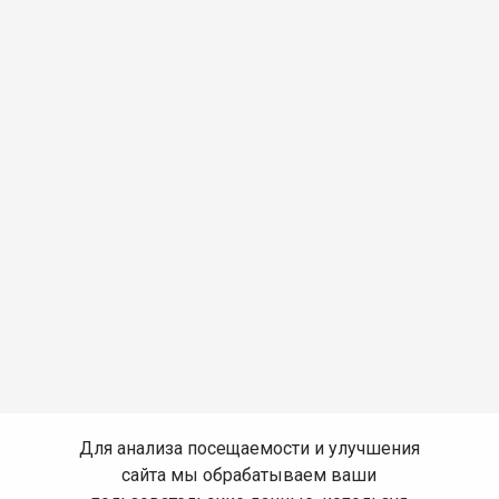
Для анализа посещаемости и улучшения
сайта мы обрабатываем ваши