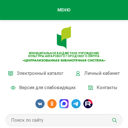
МЕНЮ
МУНИЦИПАЛЬНОЕ БЮДЖЕТНОЕ УЧРЕЖДЕНИЕ
КУЛЬТУРЫ АНГАРСКОГО ГОРОДСКОГО ОКРУГА
Электронный каталог
Личный кабинет
Версия для слабовидящих
Контакты