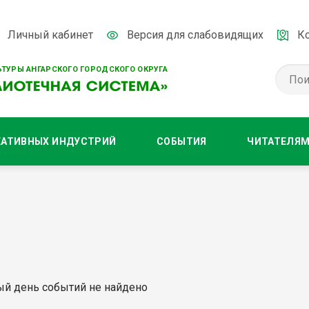
Личный кабинет
Версия для слабовидящих
К
ТУРЫ АНГАРСКОГО ГОРОДСКОГО ОКРУГА
ЕАТИВНЫХ ИНДУСТРИЙ
СОБЫТИЯ
ЧИТАТЕЛЯ
ый день событий не найдено