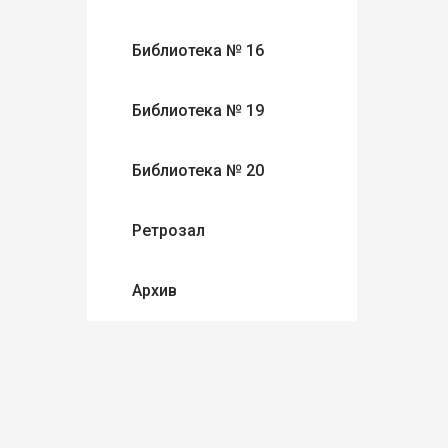
Библиотека № 16
Библиотека № 19
Библиотека № 20
Ретрозал
Архив