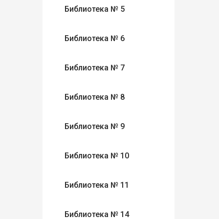
Библиотека № 5
Библиотека № 6
Библиотека № 7
Библиотека № 8
Библиотека № 9
Библиотека № 10
Библиотека № 11
Библиотека № 14