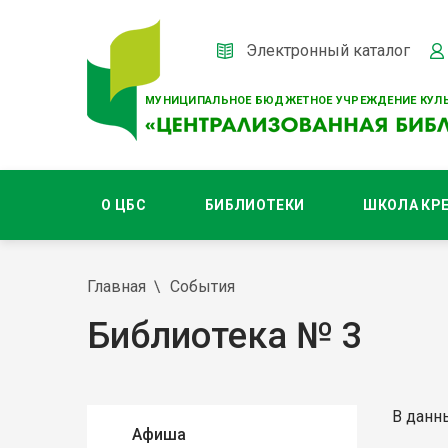
Электронный каталог
МУНИЦИПАЛЬНОЕ БЮДЖЕТНОЕ УЧРЕЖДЕНИЕ КУЛЬ
О ЦБС
БИБЛИОТЕКИ
ШКОЛА КР
Главная
События
Библиотека № 3
В данн
Афиша