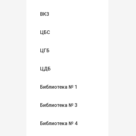
ВКЗ
ЦБС
ЦГБ
ЦДБ
Библиотека № 1
Библиотека № 3
Библиотека № 4