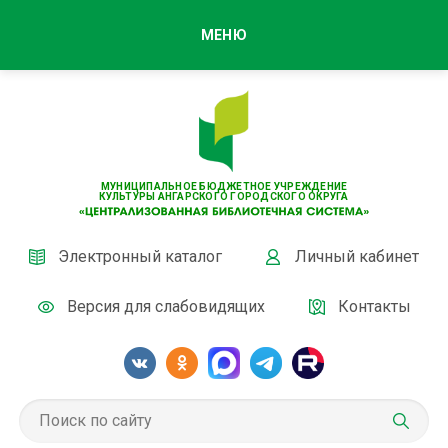
МЕНЮ
МУНИЦИПАЛЬНОЕ БЮДЖЕТНОЕ УЧРЕЖДЕНИЕ
КУЛЬТУРЫ АНГАРСКОГО ГОРОДСКОГО ОКРУГА
Электронный каталог
Личный кабинет
Версия для слабовидящих
Контакты