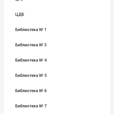
ЦДБ
Библиотека № 1
Библиотека № 3
Библиотека № 4
Библиотека № 5
Библиотека № 6
Библиотека № 7