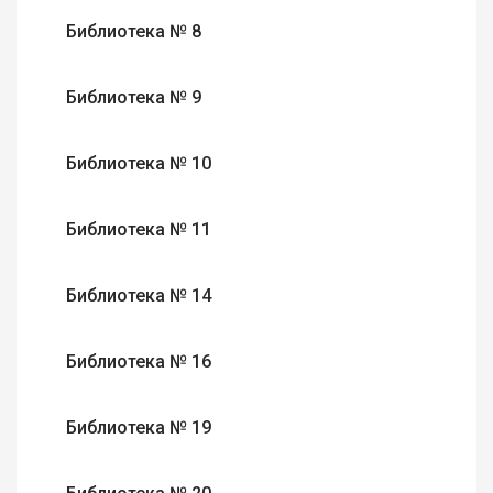
Библиотека № 8
Библиотека № 9
Библиотека № 10
Библиотека № 11
Библиотека № 14
Библиотека № 16
Библиотека № 19