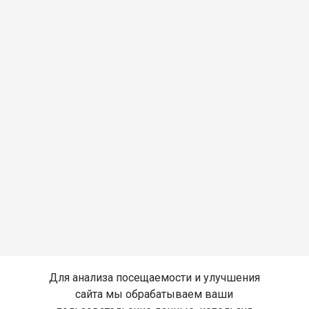
Для анализа посещаемости и улучшения
сайта мы обрабатываем ваши