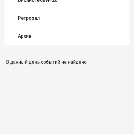
Библиотека № 20
Ретрозал
Архив
В данный день событий не найдено