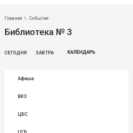
Главная
События
Библиотека № 3
СЕГОДНЯ
ЗАВТРА
Афиша
ВКЗ
ЦБС
ЦГБ