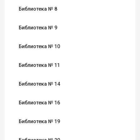
Библиотека № 8
Библиотека № 9
Библиотека № 10
Библиотека № 11
Библиотека № 14
Библиотека № 16
Библиотека № 19