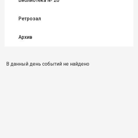
Библиотека № 20
Ретрозал
Архив
В данный день событий не найдено