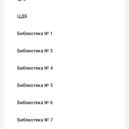
ЦДБ
Библиотека № 1
Библиотека № 3
Библиотека № 4
Библиотека № 5
Библиотека № 6
Библиотека № 7