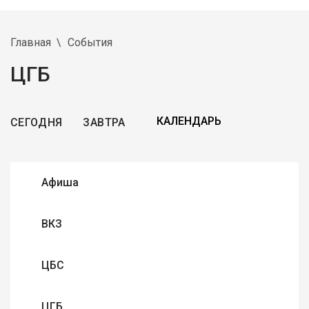
Главная
События
ЦГБ
СЕГОДНЯ
ЗАВТРА
Афиша
ВКЗ
ЦБС
ЦГБ