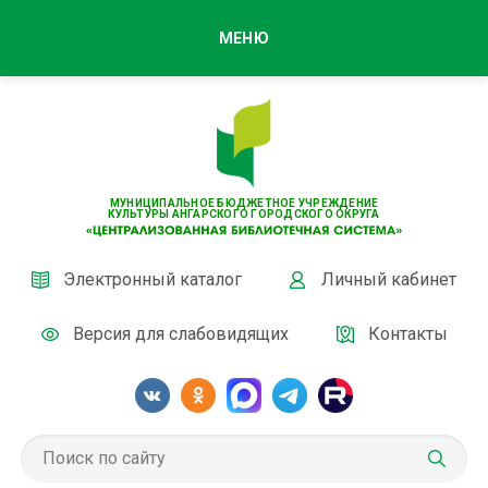
МЕНЮ
МУНИЦИПАЛЬНОЕ БЮДЖЕТНОЕ УЧРЕЖДЕНИЕ
КУЛЬТУРЫ АНГАРСКОГО ГОРОДСКОГО ОКРУГА
Электронный каталог
Личный кабинет
Версия для слабовидящих
Контакты