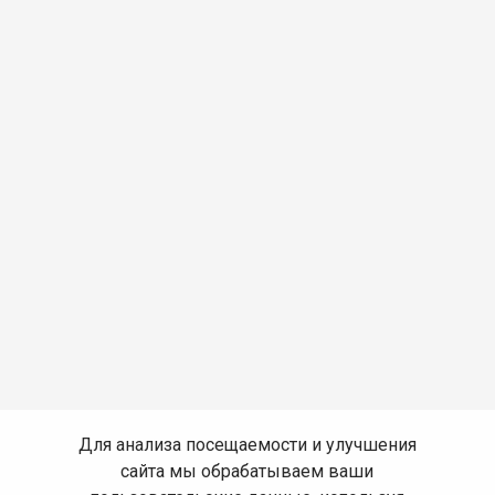
Для анализа посещаемости и улучшения
сайта мы обрабатываем ваши