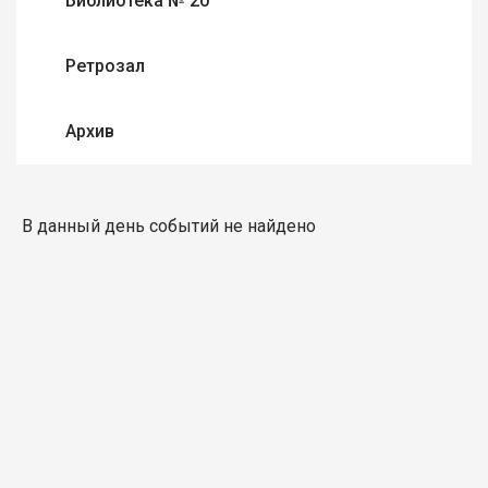
Библиотека № 20
Ретрозал
Архив
В данный день событий не найдено