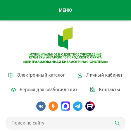
МЕНЮ
МУНИЦИПАЛЬНОЕ БЮДЖЕТНОЕ УЧРЕЖДЕНИЕ
КУЛЬТУРЫ АНГАРСКОГО ГОРОДСКОГО ОКРУГА
Электронный каталог
Личный кабинет
Версия для слабовидящих
Контакты