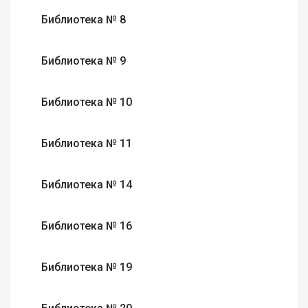
Библиотека № 8
Библиотека № 9
Библиотека № 10
Библиотека № 11
Библиотека № 14
Библиотека № 16
Библиотека № 19