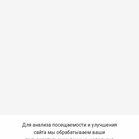
Для анализа посещаемости и улучшения
сайта мы обрабатываем ваши