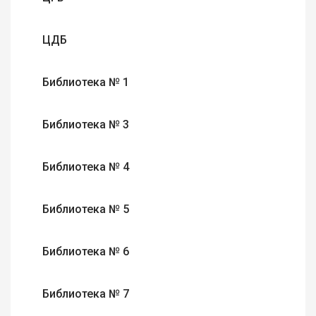
ЦДБ
Библиотека № 1
Библиотека № 3
Библиотека № 4
Библиотека № 5
Библиотека № 6
Библиотека № 7