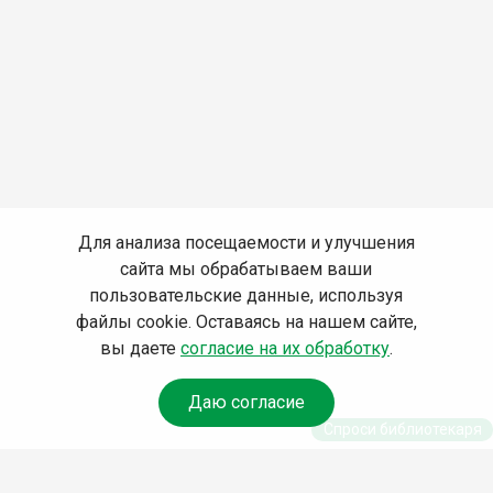
Для анализа посещаемости и улучшения
сайта мы обрабатываем ваши
пользовательские данные, используя
файлы cookie. Оставаясь на нашем сайте,
вы даете
согласие на их обработку
.
Даю согласие
Спроси библиотекаря