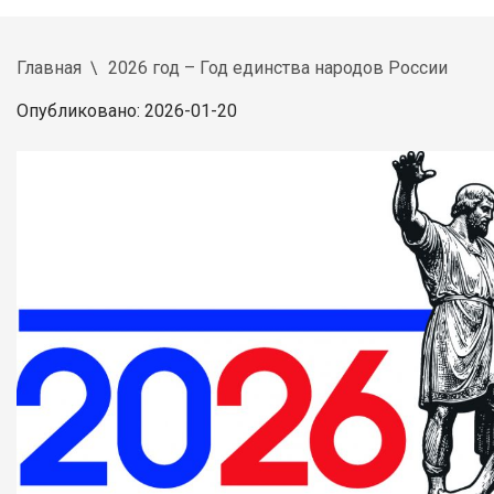
Главная
2026 год – Год единства народов России
Опубликовано: 2026-01-20