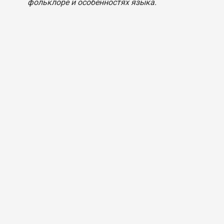
фольклоре и особенностях языка.