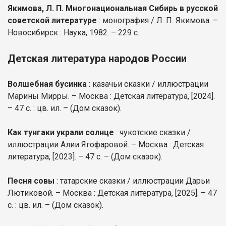
Якимова, Л. П. Многонациональная Сибирь в русской
советской литературе
: монография / Л. П. Якимова. –
Новосибирск : Наука, 1982. – 229 с.
Детская литература народов России
Волшебная бусинка
: казачьи сказки / иллюстрации
Марины Мирры. – Москва : Детская литература, [2024].
– 47 с. : цв. ил. – (Дом сказок).
Как тунгаки украли солнце
: чукотские сказки /
иллюстрации Алии Ягофаровой. – Москва : Детская
литература, [2023]. – 47 с. – (Дом сказок).
Песня совы
: татарские сказки / иллюстрации Дарьи
Лютиковой. – Москва : Детская литература, [2025]. – 47
с. : цв. ил. – (Дом сказок).