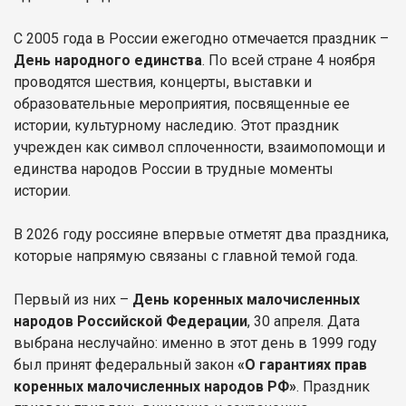
С 2005 года в России ежегодно отмечается праздник –
День народного единства
. По всей стране 4 ноября
проводятся шествия, концерты, выставки и
образовательные мероприятия, посвященные ее
истории, культурному наследию. Этот праздник
учрежден как символ сплоченности, взаимопомощи и
единства народов России в трудные моменты
истории.
В 2026 году россияне впервые отметят два праздника,
которые напрямую связаны с главной темой года.
Первый из них –
День коренных малочисленных
народов Российской Федерации
, 30 апреля. Дата
выбрана неслучайно: именно в этот день в 1999 году
был принят федеральный закон
«О гарантиях прав
коренных малочисленных народов РФ»
. Праздник