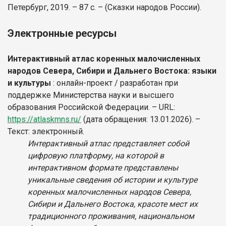
Петербург, 2019. – 87 с. – (Сказки народов России).
Электронные ресурсы
Интерактивный атлас коренных малочисленных
народов Севера, Сибири и Дальнего Востока: языки
и культуры
: онлайн-проект / разработан при
поддержке Министерства науки и высшего
образования Российской Федерации. – URL:
https://atlaskmns.ru/
(дата обращения: 13.01.2026). –
Текст: электронный.
Интерактивный атлас представляет собой
цифровую платформу, на которой в
интерактивном формате представлены
уникальные сведения об истории и культуре
коренных малочисленных народов Севера,
Сибири и Дальнего Востока, красоте мест их
традиционного проживания, национальном