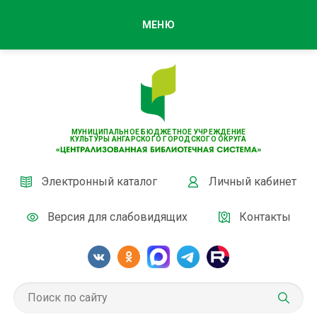
МЕНЮ
МУНИЦИПАЛЬНОЕ БЮДЖЕТНОЕ УЧРЕЖДЕНИЕ
КУЛЬТУРЫ АНГАРСКОГО ГОРОДСКОГО ОКРУГА
Электронный каталог
Личный кабинет
Версия для слабовидящих
Контакты