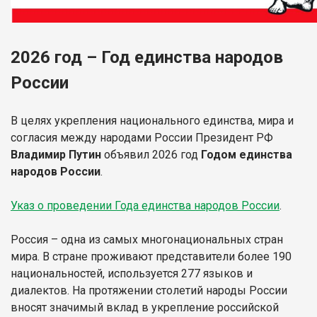
2026 год – Год единства народов
России
В целях укрепления национального единства, мира и
согласия между народами России Президент РФ
Владимир Путин
объявил 2026 год
Годом единства
народов России
.
Указ о проведении Года единства народов России
.
Россия – одна из самых многонациональных стран
мира. В стране проживают представители более 190
национальностей, используется 277 языков и
диалектов. На протяжении столетий народы России
вносят значимый вклад в укрепление российской